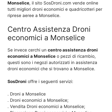
Monselice
, il sito SosDroni.com vende online
tutti migliori droni economici e quadricotteri per
riprese aeree a Monselice.
Centro Assistenza Droni
economici a Monselice
Se invece cerchi un
centro assistenza droni
economici a Monselice
o pezzi di ricambio,
questi sono i negozi autorizzati in assistenza
droni economici che si trovano a Monselice.
SosDroni
offre i seguenti servizi:
. Droni a Monselice
. Droni economici a Monselice;
. Vendita Droni economici a Monselice;