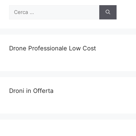
Ricerca
per:
Drone Professionale Low Cost
Droni in Offerta