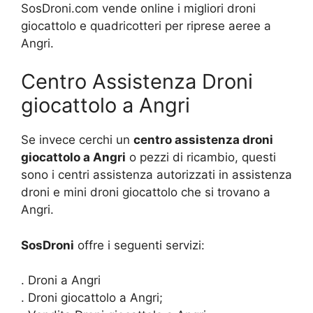
SosDroni.com vende online i migliori droni
giocattolo e quadricotteri per riprese aeree a
Angri.
Centro Assistenza Droni
giocattolo a Angri
Se invece cerchi un
centro assistenza droni
giocattolo a Angri
o pezzi di ricambio, questi
sono i centri assistenza autorizzati in assistenza
droni e mini droni giocattolo che si trovano a
Angri.
SosDroni
offre i seguenti servizi:
. Droni a Angri
. Droni giocattolo a Angri;