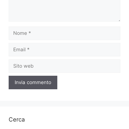
Nome
Email
Sito
web
Cerca