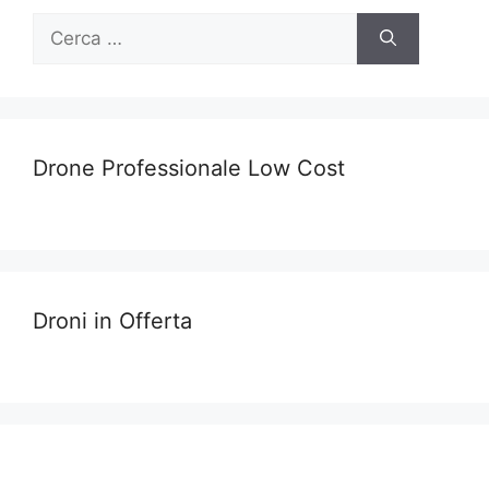
Ricerca
per:
Drone Professionale Low Cost
Droni in Offerta