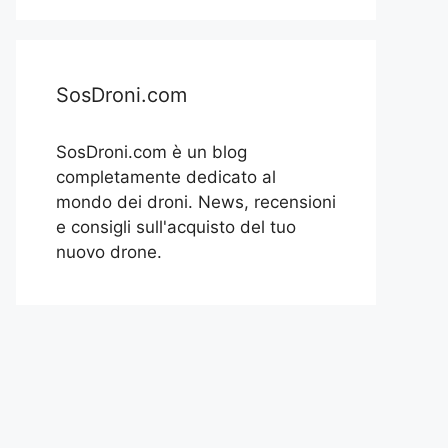
SosDroni.com
SosDroni.com è un blog
completamente dedicato al
mondo dei droni. News, recensioni
e consigli sull'acquisto del tuo
nuovo drone.