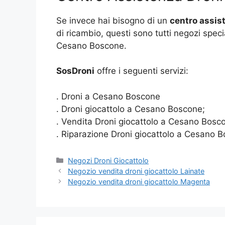
Se invece hai bisogno di un
centro assis
di ricambio, questi sono tutti negozi speci
Cesano Boscone.
SosDroni
offre i seguenti servizi:
. Droni a Cesano Boscone
. Droni giocattolo a Cesano Boscone;
. Vendita Droni giocattolo a Cesano Bosc
. Riparazione Droni giocattolo a Cesano 
Categorie
Negozi Droni Giocattolo
Negozio vendita droni giocattolo Lainate
Negozio vendita droni giocattolo Magenta