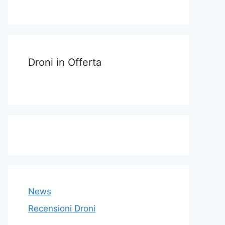
Droni in Offerta
News
Recensioni Droni