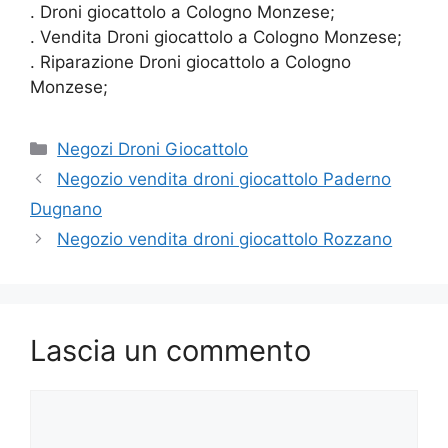
. Droni giocattolo a Cologno Monzese;
. Vendita Droni giocattolo a Cologno Monzese;
. Riparazione Droni giocattolo a Cologno
Monzese;
Categorie
Negozi Droni Giocattolo
Negozio vendita droni giocattolo Paderno
Dugnano
Negozio vendita droni giocattolo Rozzano
Lascia un commento
Commento