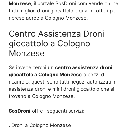
Monzese
, il portale SosDroni.com vende online
tutti migliori droni giocattolo e quadricotteri per
riprese aeree a Cologno Monzese.
Centro Assistenza Droni
giocattolo a Cologno
Monzese
Se invece cerchi un
centro assistenza droni
giocattolo a Cologno Monzese
o pezzi di
ricambio, questi sono tutti negozi autorizzati in
assistenza droni e mini droni giocattolo che si
trovano a Cologno Monzese.
SosDroni
offre i seguenti servizi:
. Droni a Cologno Monzese