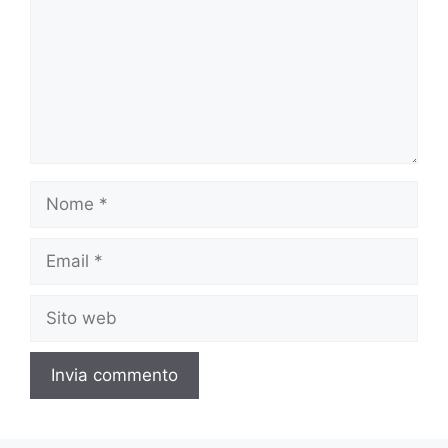
Nome
Email
Sito
web