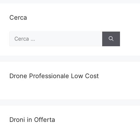
Cerca
Ricerca
per:
Drone Professionale Low Cost
Droni in Offerta