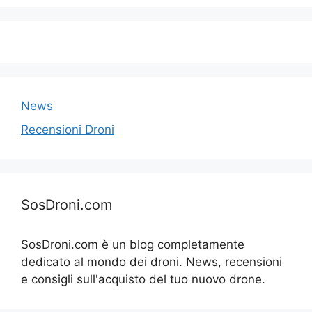
News
Recensioni Droni
SosDroni.com
SosDroni.com è un blog completamente
dedicato al mondo dei droni. News, recensioni
e consigli sull'acquisto del tuo nuovo drone.