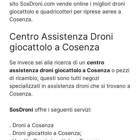
sito SosDroni.com vende online i migliori droni
giocattolo e quadricotteri per riprese aeree a
Cosenza.
Centro Assistenza Droni
giocattolo a Cosenza
Se invece sei alla ricerca di un
centro
assistenza droni giocattolo a Cosenza
o pezzi
di ricambio, questi sono tutti negozi
specializzati in assistenza droni che si trovano a
Cosenza.
SosDroni
offre i seguenti servizi:
. Droni a Cosenza
. Droni giocattolo a Cosenza;