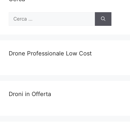
Ricerca
per:
Drone Professionale Low Cost
Droni in Offerta