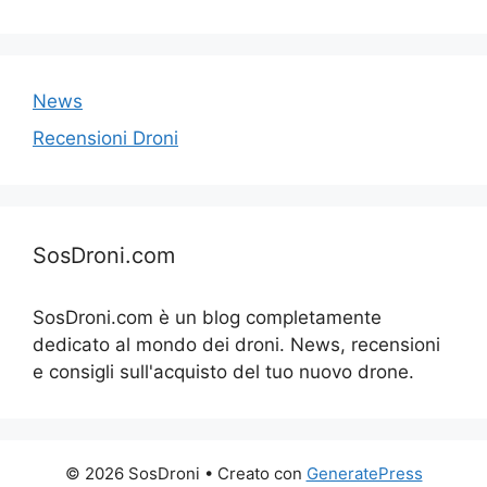
News
Recensioni Droni
SosDroni.com
SosDroni.com è un blog completamente
dedicato al mondo dei droni. News, recensioni
e consigli sull'acquisto del tuo nuovo drone.
© 2026 SosDroni
• Creato con
GeneratePress