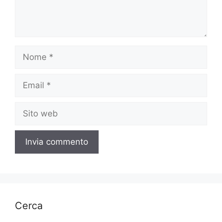
Nome
Email
Sito
web
Cerca