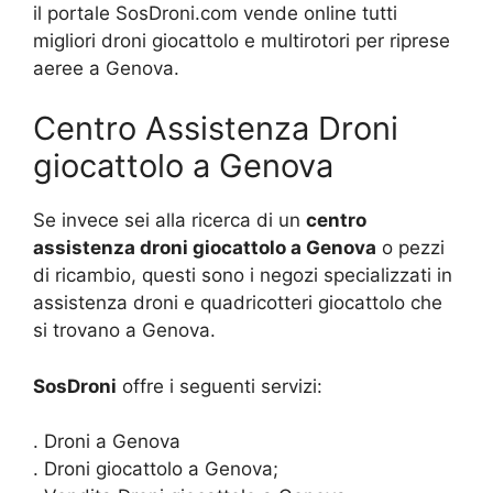
il portale SosDroni.com vende online tutti
migliori droni giocattolo e multirotori per riprese
aeree a Genova.
Centro Assistenza Droni
giocattolo a Genova
Se invece sei alla ricerca di un
centro
assistenza droni giocattolo a Genova
o pezzi
di ricambio, questi sono i negozi specializzati in
assistenza droni e quadricotteri giocattolo che
si trovano a Genova.
SosDroni
offre i seguenti servizi:
. Droni a Genova
. Droni giocattolo a Genova;