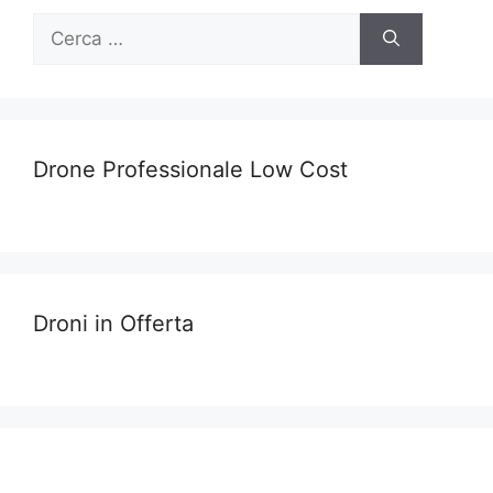
Ricerca
per:
Drone Professionale Low Cost
Droni in Offerta