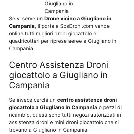
Se vi serve un
Drone vicino a Giugliano in
Campania
, il portale SosDroni.com vende
online tutti migliori droni giocattolo e
quadricotteri per riprese aeree a Giugliano in
Campania.
Centro Assistenza Droni
giocattolo a Giugliano in
Campania
Se invece cerchi un
centro assistenza droni
giocattolo a Giugliano in Campania
o pezzi di
ricambio, questi sono tutti negozi autorizzati in
assistenza droni e mini droni giocattolo che si
trovano a Giugliano in Campania.