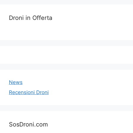
Droni in Offerta
News
Recensioni Droni
SosDroni.com