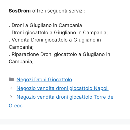
SosDroni
offre i seguenti servizi:
. Droni a Giugliano in Campania
. Droni giocattolo a Giugliano in Campania;
. Vendita Droni giocattolo a Giugliano in
Campania;
. Riparazione Droni giocattolo a Giugliano in
Campania;
Categorie
Negozi Droni Giocattolo
Negozio vendita droni giocattolo Napoli
Negozio vendita droni giocattolo Torre del
Greco