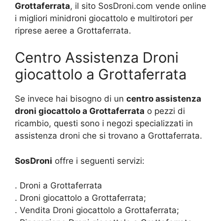
Grottaferrata
, il sito SosDroni.com vende online
i migliori minidroni giocattolo e multirotori per
riprese aeree a Grottaferrata.
Centro Assistenza Droni
giocattolo a Grottaferrata
Se invece hai bisogno di un
centro assistenza
droni giocattolo a Grottaferrata
o pezzi di
ricambio, questi sono i negozi specializzati in
assistenza droni che si trovano a Grottaferrata.
SosDroni
offre i seguenti servizi:
. Droni a Grottaferrata
. Droni giocattolo a Grottaferrata;
. Vendita Droni giocattolo a Grottaferrata;