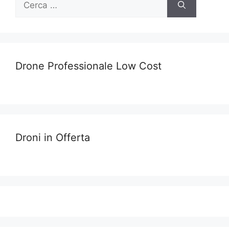
per:
Drone Professionale Low Cost
Droni in Offerta