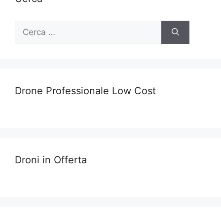
Ricerca
per:
Drone Professionale Low Cost
Droni in Offerta