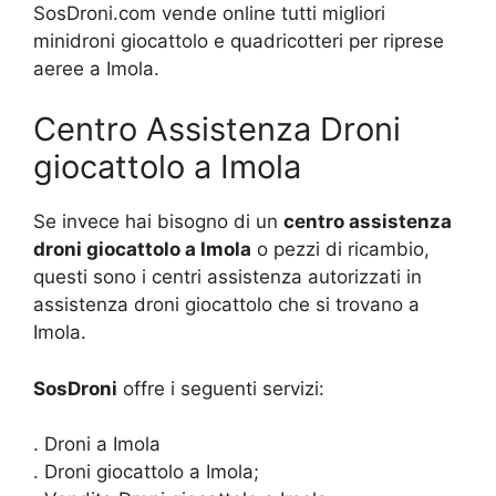
SosDroni.com vende online tutti migliori
minidroni giocattolo e quadricotteri per riprese
aeree a Imola.
Centro Assistenza Droni
giocattolo a Imola
Se invece hai bisogno di un
centro assistenza
droni giocattolo a Imola
o pezzi di ricambio,
questi sono i centri assistenza autorizzati in
assistenza droni giocattolo che si trovano a
Imola.
SosDroni
offre i seguenti servizi:
. Droni a Imola
. Droni giocattolo a Imola;