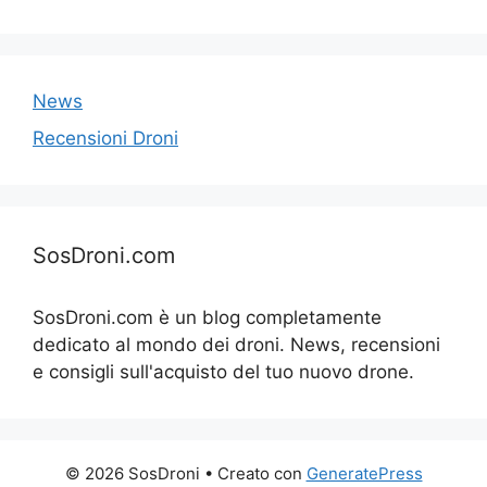
News
Recensioni Droni
SosDroni.com
SosDroni.com è un blog completamente
dedicato al mondo dei droni. News, recensioni
e consigli sull'acquisto del tuo nuovo drone.
© 2026 SosDroni
• Creato con
GeneratePress