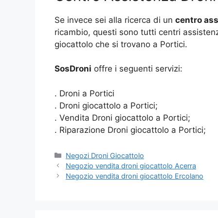
Se invece sei alla ricerca di un
centro ass
ricambio, questi sono tutti centri assisten
giocattolo che si trovano a Portici.
SosDroni
offre i seguenti servizi:
. Droni a Portici
. Droni giocattolo a Portici;
. Vendita Droni giocattolo a Portici;
. Riparazione Droni giocattolo a Portici;
Categorie
Negozi Droni Giocattolo
Negozio vendita droni giocattolo Acerra
Negozio vendita droni giocattolo Ercolano