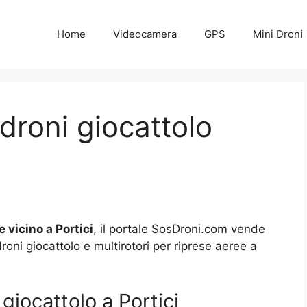
Home
Videocamera
GPS
Mini Droni
droni giocattolo
 vicino a Portici
, il portale SosDroni.com vende
 droni giocattolo e multirotori per riprese aeree a
giocattolo a Portici