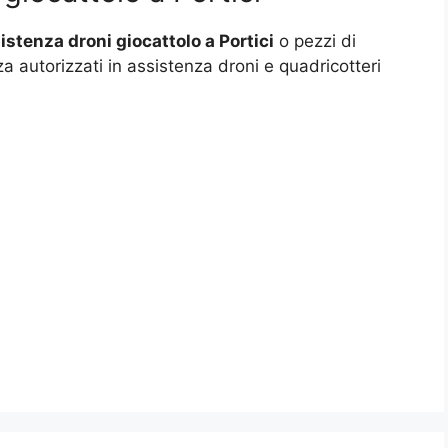
istenza droni giocattolo a Portici
o pezzi di
za autorizzati in assistenza droni e quadricotteri