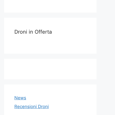
Droni in Offerta
News
Recensioni Droni