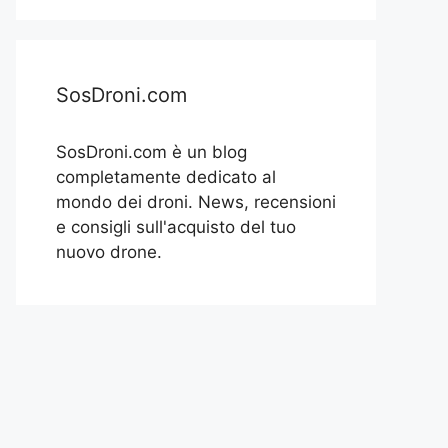
SosDroni.com
SosDroni.com è un blog
completamente dedicato al
mondo dei droni. News, recensioni
e consigli sull'acquisto del tuo
nuovo drone.