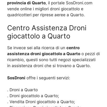
provincia di Quarto
, il portale SosDroni.com
vende online i migliori droni giocattolo e
quadricotteri per riprese aeree a Quarto.
Centro Assistenza Droni
giocattolo a Quarto
Se invece sei alla ricerca di un
centro
assistenza droni giocattolo a Quarto
o pezzi di
ricambio, questi sono tutti negozi specializzati
in assistenza droni che si trovano a Quarto.
SosDroni
offre i seguenti servizi:
. Droni a Quarto
. Droni giocattolo a Quarto;
. Vendita Droni giocattolo a Quarto;