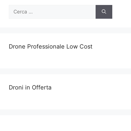
Ricerca
per:
Drone Professionale Low Cost
Droni in Offerta