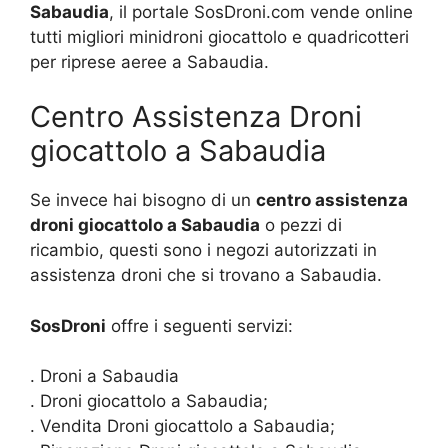
Sabaudia
, il portale SosDroni.com vende online
tutti migliori minidroni giocattolo e quadricotteri
per riprese aeree a Sabaudia.
Centro Assistenza Droni
giocattolo a Sabaudia
Se invece hai bisogno di un
centro assistenza
droni giocattolo a Sabaudia
o pezzi di
ricambio, questi sono i negozi autorizzati in
assistenza droni che si trovano a Sabaudia.
SosDroni
offre i seguenti servizi:
. Droni a Sabaudia
. Droni giocattolo a Sabaudia;
. Vendita Droni giocattolo a Sabaudia;