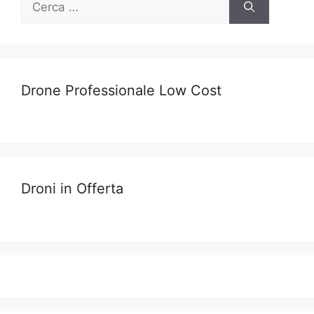
per:
Drone Professionale Low Cost
Droni in Offerta