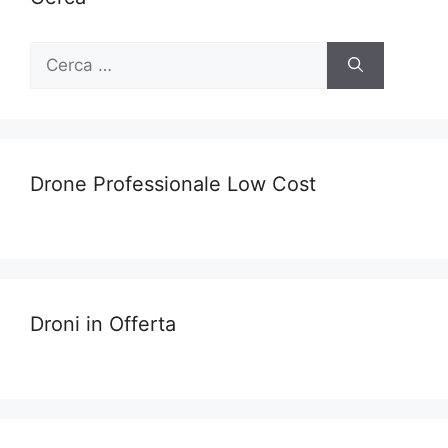
Ricerca
per:
Drone Professionale Low Cost
Droni in Offerta