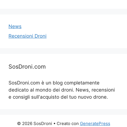
News
Recensioni Droni
SosDroni.com
SosDroni.com è un blog completamente
dedicato al mondo dei droni. News, recensioni
e consigli sull'acquisto del tuo nuovo drone.
© 2026 SosDroni
• Creato con
GeneratePress