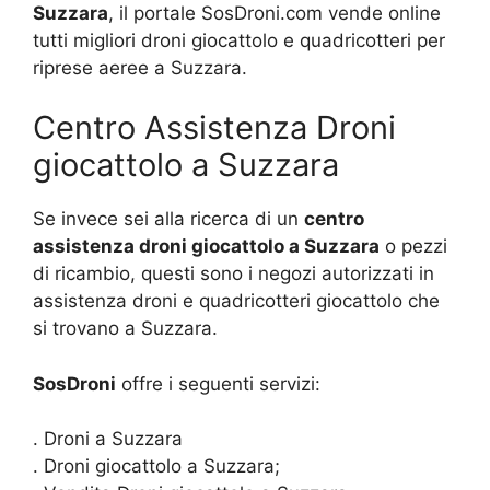
Suzzara
, il portale SosDroni.com vende online
tutti migliori droni giocattolo e quadricotteri per
riprese aeree a Suzzara.
Centro Assistenza Droni
giocattolo a Suzzara
Se invece sei alla ricerca di un
centro
assistenza droni giocattolo a Suzzara
o pezzi
di ricambio, questi sono i negozi autorizzati in
assistenza droni e quadricotteri giocattolo che
si trovano a Suzzara.
SosDroni
offre i seguenti servizi:
. Droni a Suzzara
. Droni giocattolo a Suzzara;