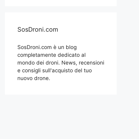
SosDroni.com
SosDroni.com è un blog
completamente dedicato al
mondo dei droni. News, recensioni
e consigli sull'acquisto del tuo
nuovo drone.