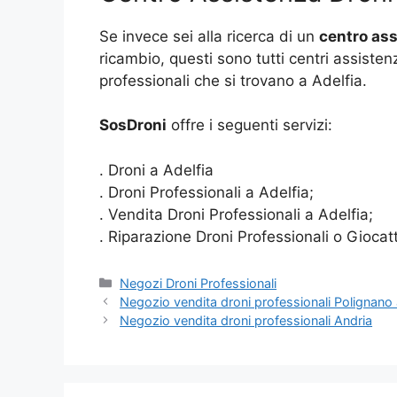
Se invece sei alla ricerca di un
centro ass
ricambio, questi sono tutti centri assisten
professionali che si trovano a Adelfia.
SosDroni
offre i seguenti servizi:
. Droni a Adelfia
. Droni Professionali a Adelfia;
. Vendita Droni Professionali a Adelfia;
. Riparazione Droni Professionali o Giocatt
Categorie
Negozi Droni Professionali
Negozio vendita droni professionali Polignano
Negozio vendita droni professionali Andria