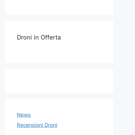
Droni in Offerta
News
Recensioni Droni