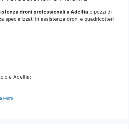
istenza droni professionali a Adelfia
o pezzi di
za specializzati in assistenza droni e quadricotteri
olo a Adelfia;
 a Mare