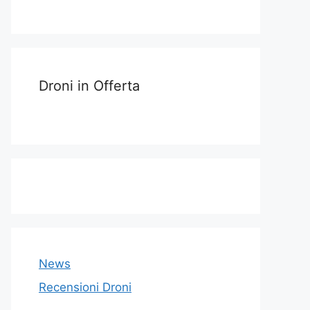
Droni in Offerta
News
Recensioni Droni