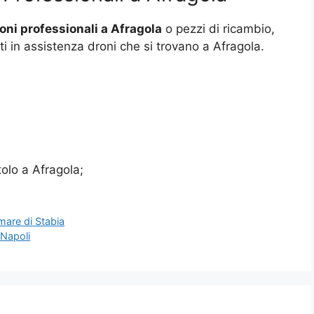
oni professionali a Afragola
o pezzi di ricambio,
ti in assistenza droni che si trovano a Afragola.
tolo a Afragola;
mare di Stabia
 Napoli