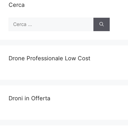
Cerca
Ricerca
per:
Drone Professionale Low Cost
Droni in Offerta