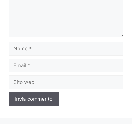
Nome
Email
Sito
web