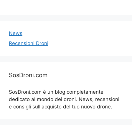
News
Recensioni Droni
SosDroni.com
SosDroni.com è un blog completamente
dedicato al mondo dei droni. News, recensioni
e consigli sull'acquisto del tuo nuovo drone.