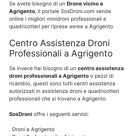
Se avete bisogno di un
Drone vicino a
Agrigento
, il portale SosDroni.com vende
online i migliori minidroni professionali e
quadricotteri per riprese aeree a Agrigento.
Centro Assistenza Droni
Professionali a Agrigento
Se invece hai bisogno di un
centro assistenza
droni professionali a Agrigento
o pezzi di
ricambio, questi sono tutti centri assistenza
autorizzati in assistenza droni e quadricotteri
professionali che si trovano a Agrigento.
SosDroni
offre i seguenti servizi:
. Droni a Agrigento