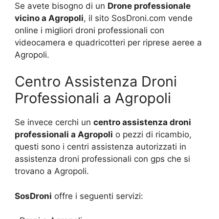
Se avete bisogno di un
Drone professionale
vicino a Agropoli
, il sito SosDroni.com vende
online i migliori droni professionali con
videocamera e quadricotteri per riprese aeree a
Agropoli.
Centro Assistenza Droni
Professionali a Agropoli
Se invece cerchi un
centro assistenza droni
professionali a Agropoli
o pezzi di ricambio,
questi sono i centri assistenza autorizzati in
assistenza droni professionali con gps che si
trovano a Agropoli.
SosDroni
offre i seguenti servizi: