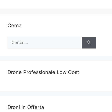
Cerca
Ricerca
per:
Drone Professionale Low Cost
Droni in Offerta