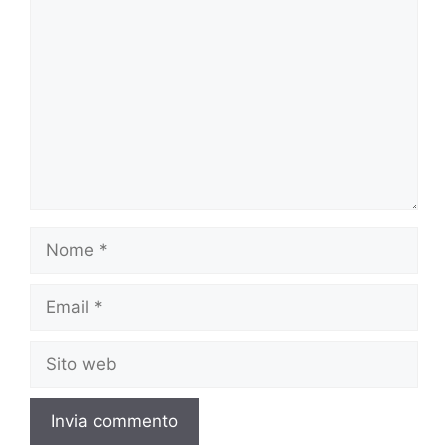
Nome
Email
Sito
web