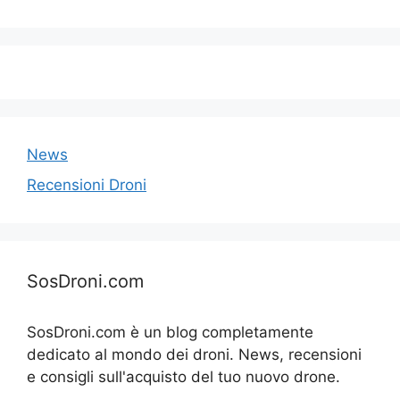
News
Recensioni Droni
SosDroni.com
SosDroni.com è un blog completamente
dedicato al mondo dei droni. News, recensioni
e consigli sull'acquisto del tuo nuovo drone.