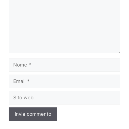
Nome
Email
Sito
web