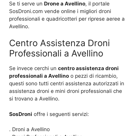
Se ti serve un
Drone a Avellino
, il portale
SosDroni.com vende online i migliori droni
professionali e quadricotteri per riprese aeree a
Avellino.
Centro Assistenza Droni
Professionali a Avellino
Se invece cerchi un
centro assistenza droni
professionali a Avellino
o pezzi di ricambio,
questi sono tutti centri assistenza autorizzati in
assistenza droni e mini droni professionali che
si trovano a Avellino.
SosDroni
offre i seguenti servizi:
. Droni a Avellino