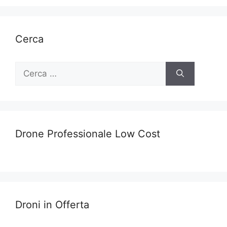
Cerca
Ricerca
per:
Drone Professionale Low Cost
Droni in Offerta