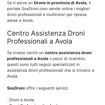
Se ti serve un
Drone in provincia di Avola
, il
portale SosDroni.com vende online i migliori
droni professionali e multirotori per riprese
aeree a Avola.
Centro Assistenza Droni
Professionali a Avola
Se invece cerchi un
centro assistenza droni
professionali a Avola
o pezzi di ricambio,
questi sono tutti negozi specializzati in
assistenza droni professionali che si trovano a
Avola.
SosDroni
offre i seguenti servizi:
. Droni a Avola