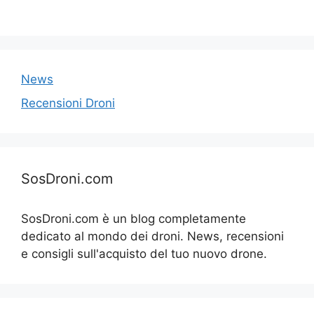
News
Recensioni Droni
SosDroni.com
SosDroni.com è un blog completamente
dedicato al mondo dei droni. News, recensioni
e consigli sull'acquisto del tuo nuovo drone.