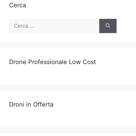
Cerca
Ricerca
per:
Drone Professionale Low Cost
Droni in Offerta