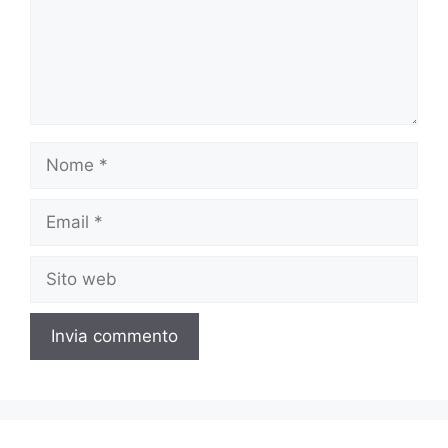
Nome
Email
Sito
web