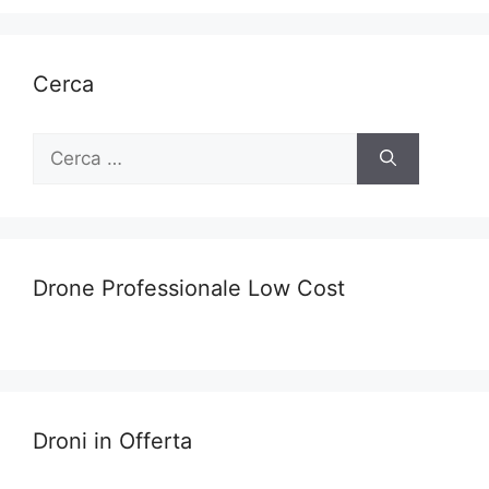
Cerca
Ricerca
per:
Drone Professionale Low Cost
Droni in Offerta