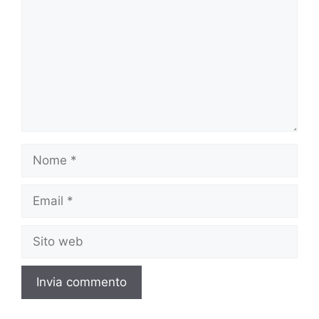
Nome
Email
Sito
web