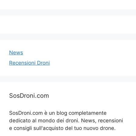
News
Recensioni Droni
SosDroni.com
SosDroni.com è un blog completamente
dedicato al mondo dei droni. News, recensioni
e consigli sull'acquisto del tuo nuovo drone.