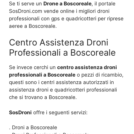
Se ti serve un
Drone a Boscoreale
, il portale
SosDroni.com vende online i migliori droni
professionali con gps e quadricotteri per riprese
aeree a Boscoreale.
Centro Assistenza Droni
Professionali a Boscoreale
Se invece cerchi un
centro assistenza droni
professionali a Boscoreale
o pezzi di ricambio,
questi sono i centri assistenza autorizzati in
assistenza droni e quadricotteri professionali
che si trovano a Boscoreale.
SosDroni
offre i seguenti servizi:
. Droni a Boscoreale