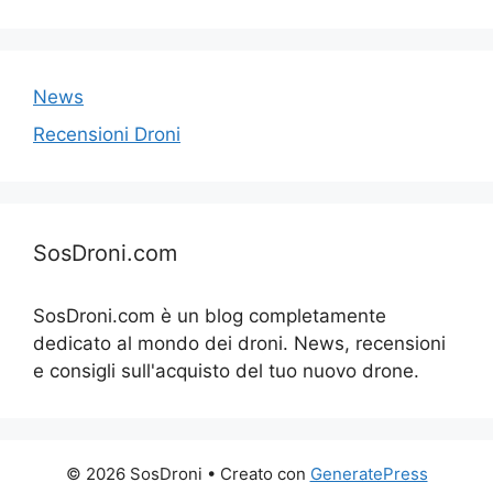
News
Recensioni Droni
SosDroni.com
SosDroni.com è un blog completamente
dedicato al mondo dei droni. News, recensioni
e consigli sull'acquisto del tuo nuovo drone.
© 2026 SosDroni
• Creato con
GeneratePress