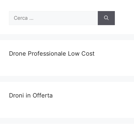
Ricerca
per:
Drone Professionale Low Cost
Droni in Offerta