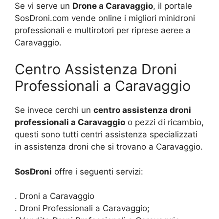
Se vi serve un
Drone a Caravaggio
, il portale
SosDroni.com vende online i migliori minidroni
professionali e multirotori per riprese aeree a
Caravaggio.
Centro Assistenza Droni
Professionali a Caravaggio
Se invece cerchi un
centro assistenza droni
professionali a Caravaggio
o pezzi di ricambio,
questi sono tutti centri assistenza specializzati
in assistenza droni che si trovano a Caravaggio.
SosDroni
offre i seguenti servizi:
. Droni a Caravaggio
. Droni Professionali a Caravaggio;