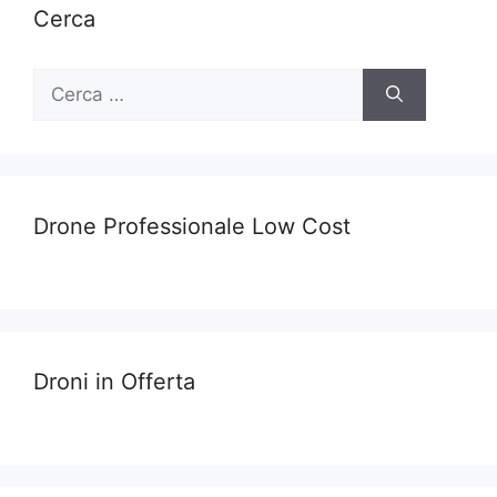
Cerca
Ricerca
per:
Drone Professionale Low Cost
Droni in Offerta