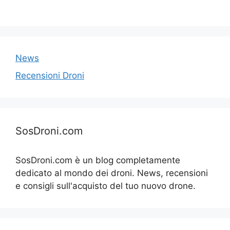
News
Recensioni Droni
SosDroni.com
SosDroni.com è un blog completamente
dedicato al mondo dei droni. News, recensioni
e consigli sull'acquisto del tuo nuovo drone.