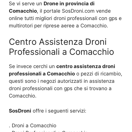
Se vi serve un
Drone in provincia di
Comacchio
, il portale SosDroni.com vende
online tutti migliori droni professionali con gps e
multirotori per riprese aeree a Comacchio.
Centro Assistenza Droni
Professionali a Comacchio
Se invece cerchi un
centro assistenza droni
professionali a Comacchio
o pezzi di ricambio,
questi sono i negozi autorizzati in assistenza
droni professionali con gps che si trovano a
Comacchio.
SosDroni
offre i seguenti servizi:
. Droni a Comacchio