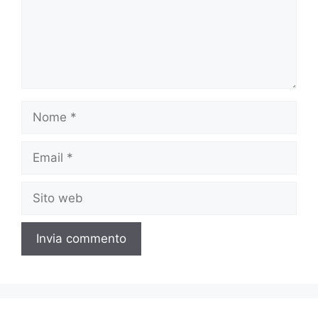
Nome
Email
Sito
web