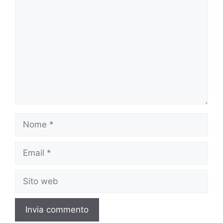
Nome
Email
Sito
web