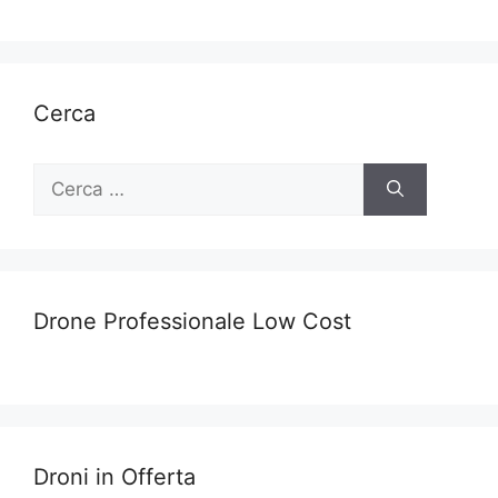
Cerca
Ricerca
per:
Drone Professionale Low Cost
Droni in Offerta