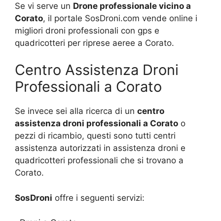
Se vi serve un
Drone professionale vicino a
Corato
, il portale SosDroni.com vende online i
migliori droni professionali con gps e
quadricotteri per riprese aeree a Corato.
Centro Assistenza Droni
Professionali a Corato
Se invece sei alla ricerca di un
centro
assistenza droni professionali a Corato
o
pezzi di ricambio, questi sono tutti centri
assistenza autorizzati in assistenza droni e
quadricotteri professionali che si trovano a
Corato.
SosDroni
offre i seguenti servizi: