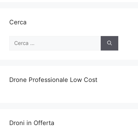
Cerca
Ricerca
per:
Drone Professionale Low Cost
Droni in Offerta