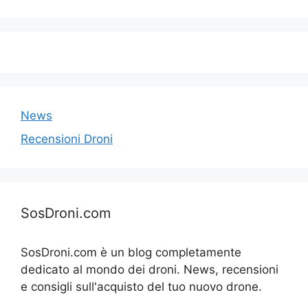
News
Recensioni Droni
SosDroni.com
SosDroni.com è un blog completamente
dedicato al mondo dei droni. News, recensioni
e consigli sull'acquisto del tuo nuovo drone.