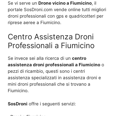
Se vi serve un
Drone vicino a Fiumicino
, il
portale SosDroni.com vende online tutti migliori
droni professionali con gps e quadricotteri per
riprese aeree a Fiumicino.
Centro Assistenza Droni
Professionali a Fiumicino
Se invece sei alla ricerca di un
centro
assistenza droni professionali a Fiumicino
o
pezzi di ricambio, questi sono i centri
assistenza specializzati in assistenza droni e
mini droni professionali che si trovano a
Fiumicino.
SosDroni
offre i seguenti servizi: