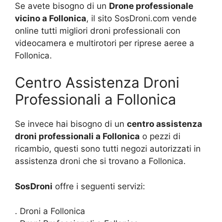
Se avete bisogno di un
Drone professionale
vicino a Follonica
, il sito SosDroni.com vende
online tutti migliori droni professionali con
videocamera e multirotori per riprese aeree a
Follonica.
Centro Assistenza Droni
Professionali a Follonica
Se invece hai bisogno di un
centro assistenza
droni professionali a Follonica
o pezzi di
ricambio, questi sono tutti negozi autorizzati in
assistenza droni che si trovano a Follonica.
SosDroni
offre i seguenti servizi:
. Droni a Follonica