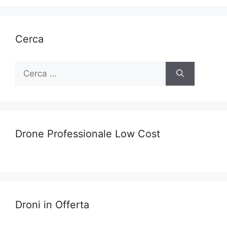
Cerca
Ricerca
per:
Drone Professionale Low Cost
Droni in Offerta