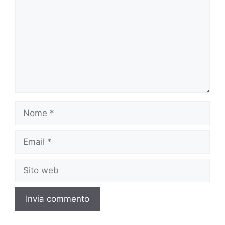
Nome
Email
Sito
web