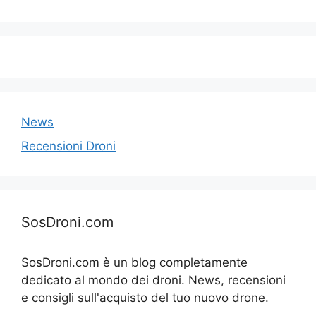
News
Recensioni Droni
SosDroni.com
SosDroni.com è un blog completamente
dedicato al mondo dei droni. News, recensioni
e consigli sull'acquisto del tuo nuovo drone.