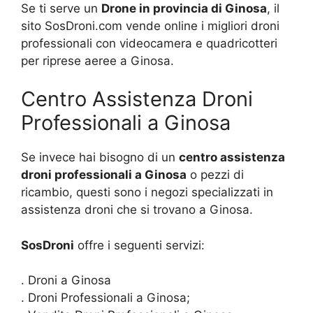
Se ti serve un
Drone in provincia di Ginosa
, il
sito SosDroni.com vende online i migliori droni
professionali con videocamera e quadricotteri
per riprese aeree a Ginosa.
Centro Assistenza Droni
Professionali a Ginosa
Se invece hai bisogno di un
centro assistenza
droni professionali a Ginosa
o pezzi di
ricambio, questi sono i negozi specializzati in
assistenza droni che si trovano a Ginosa.
SosDroni
offre i seguenti servizi:
. Droni a Ginosa
. Droni Professionali a Ginosa;