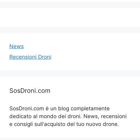
News
Recensioni Droni
SosDroni.com
SosDroni.com è un blog completamente
dedicato al mondo dei droni. News, recensioni
e consigli sull'acquisto del tuo nuovo drone.