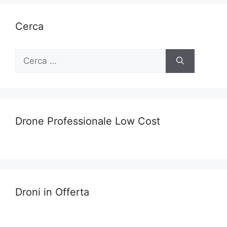
Cerca
Ricerca
per:
Drone Professionale Low Cost
Droni in Offerta