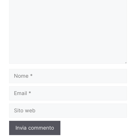
Nome
Email
Sito
web