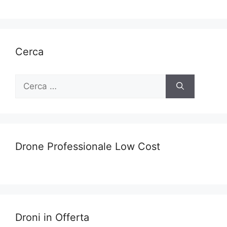
Cerca
Ricerca
per:
Drone Professionale Low Cost
Droni in Offerta