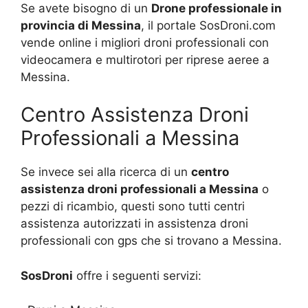
Se avete bisogno di un
Drone professionale in
provincia di Messina
, il portale SosDroni.com
vende online i migliori droni professionali con
videocamera e multirotori per riprese aeree a
Messina.
Centro Assistenza Droni
Professionali a Messina
Se invece sei alla ricerca di un
centro
assistenza droni professionali a Messina
o
pezzi di ricambio, questi sono tutti centri
assistenza autorizzati in assistenza droni
professionali con gps che si trovano a Messina.
SosDroni
offre i seguenti servizi: