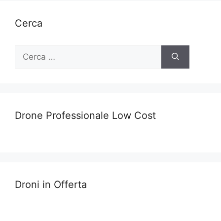
Cerca
Ricerca
per:
Drone Professionale Low Cost
Droni in Offerta