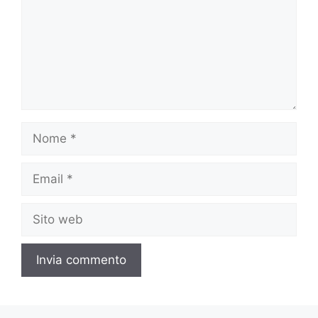
Nome
Email
Sito
web