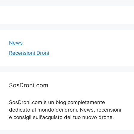
News
Recensioni Droni
SosDroni.com
SosDroni.com è un blog completamente
dedicato al mondo dei droni. News, recensioni
e consigli sull'acquisto del tuo nuovo drone.