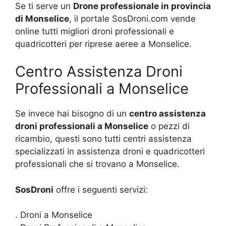
Se ti serve un
Drone professionale in provincia
di Monselice
, il portale SosDroni.com vende
online tutti migliori droni professionali e
quadricotteri per riprese aeree a Monselice.
Centro Assistenza Droni
Professionali a Monselice
Se invece hai bisogno di un
centro assistenza
droni professionali a Monselice
o pezzi di
ricambio, questi sono tutti centri assistenza
specializzati in assistenza droni e quadricotteri
professionali che si trovano a Monselice.
SosDroni
offre i seguenti servizi:
. Droni a Monselice