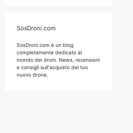
SosDroni.com
SosDroni.com è un blog
completamente dedicato al
mondo dei droni. News, recensioni
e consigli sull'acquisto del tuo
nuovo drone.