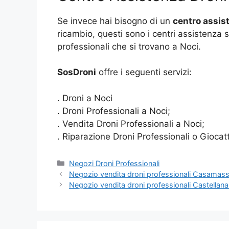
Se invece hai bisogno di un
centro assist
ricambio, questi sono i centri assistenza s
professionali che si trovano a Noci.
SosDroni
offre i seguenti servizi:
. Droni a Noci
. Droni Professionali a Noci;
. Vendita Droni Professionali a Noci;
. Riparazione Droni Professionali o Giocat
Categorie
Negozi Droni Professionali
Negozio vendita droni professionali Casamas
Negozio vendita droni professionali Castellana