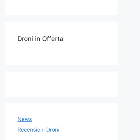
Droni in Offerta
News
Recensioni Droni