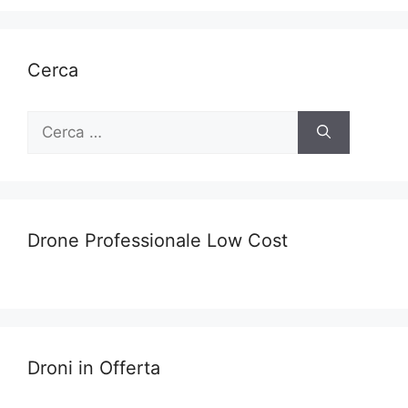
Cerca
Ricerca
per:
Drone Professionale Low Cost
Droni in Offerta