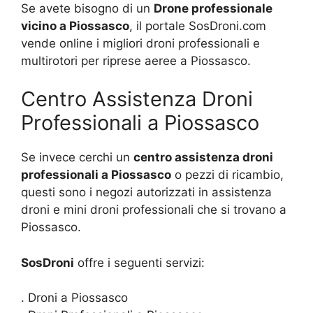
Se avete bisogno di un
Drone professionale
vicino a Piossasco
, il portale SosDroni.com
vende online i migliori droni professionali e
multirotori per riprese aeree a Piossasco.
Centro Assistenza Droni
Professionali a Piossasco
Se invece cerchi un
centro assistenza droni
professionali a Piossasco
o pezzi di ricambio,
questi sono i negozi autorizzati in assistenza
droni e mini droni professionali che si trovano a
Piossasco.
SosDroni
offre i seguenti servizi:
. Droni a Piossasco