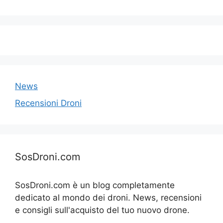
News
Recensioni Droni
SosDroni.com
SosDroni.com è un blog completamente
dedicato al mondo dei droni. News, recensioni
e consigli sull'acquisto del tuo nuovo drone.