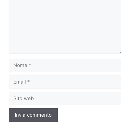
Nome
Email
Sito
web