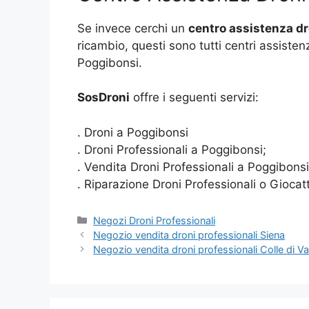
Se invece cerchi un
centro assistenza dr
ricambio, questi sono tutti centri assisten
Poggibonsi.
SosDroni
offre i seguenti servizi:
. Droni a Poggibonsi
. Droni Professionali a Poggibonsi;
. Vendita Droni Professionali a Poggibonsi
. Riparazione Droni Professionali o Giocat
Categorie
Negozi Droni Professionali
Negozio vendita droni professionali Siena
Negozio vendita droni professionali Colle di Va