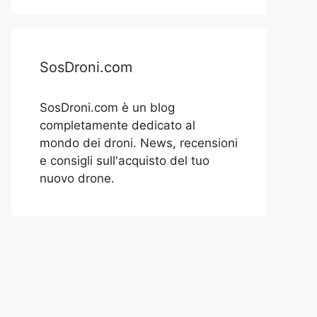
SosDroni.com
SosDroni.com è un blog
completamente dedicato al
mondo dei droni. News, recensioni
e consigli sull'acquisto del tuo
nuovo drone.