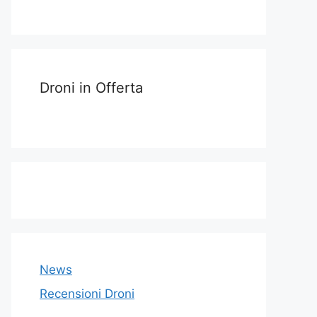
Droni in Offerta
News
Recensioni Droni