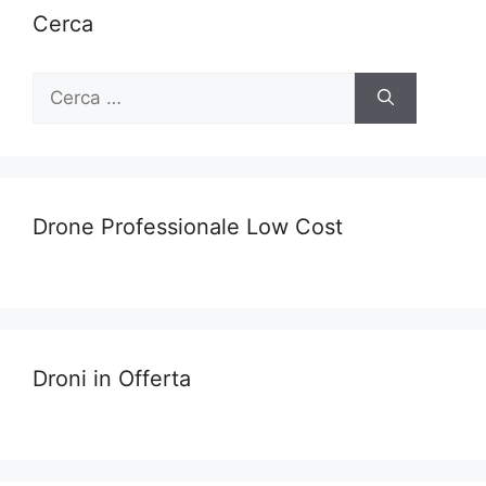
Cerca
Ricerca
per:
Drone Professionale Low Cost
Droni in Offerta