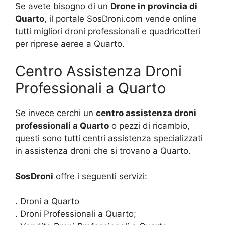
Se avete bisogno di un
Drone in provincia di
Quarto
, il portale SosDroni.com vende online
tutti migliori droni professionali e quadricotteri
per riprese aeree a Quarto.
Centro Assistenza Droni
Professionali a Quarto
Se invece cerchi un
centro assistenza droni
professionali a Quarto
o pezzi di ricambio,
questi sono tutti centri assistenza specializzati
in assistenza droni che si trovano a Quarto.
SosDroni
offre i seguenti servizi:
. Droni a Quarto
. Droni Professionali a Quarto;