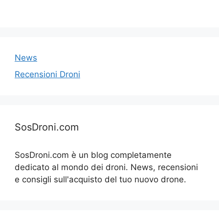
News
Recensioni Droni
SosDroni.com
SosDroni.com è un blog completamente
dedicato al mondo dei droni. News, recensioni
e consigli sull'acquisto del tuo nuovo drone.