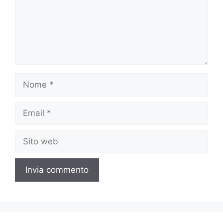
Nome
Email
Sito
web