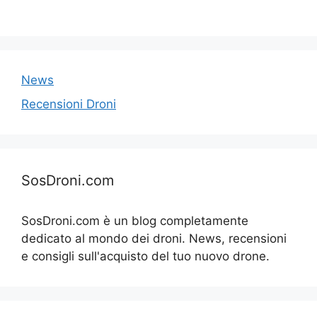
News
Recensioni Droni
SosDroni.com
SosDroni.com è un blog completamente
dedicato al mondo dei droni. News, recensioni
e consigli sull'acquisto del tuo nuovo drone.