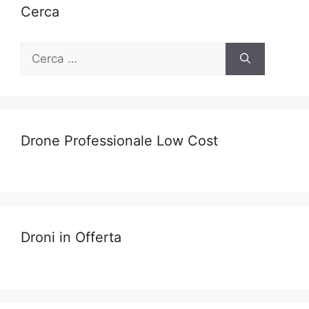
Cerca
Ricerca
per:
Drone Professionale Low Cost
Droni in Offerta