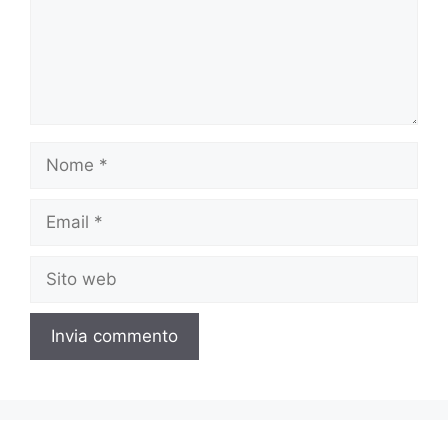
Nome
Email
Sito
web