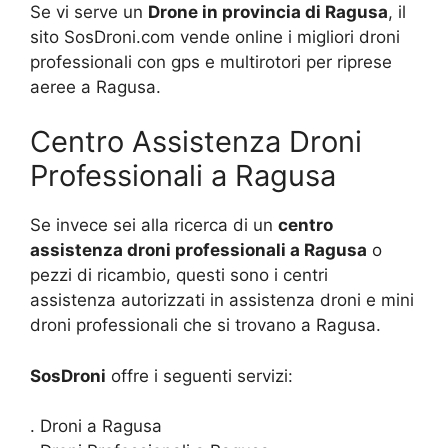
Se vi serve un
Drone in provincia di Ragusa
, il
sito SosDroni.com vende online i migliori droni
professionali con gps e multirotori per riprese
aeree a Ragusa.
Centro Assistenza Droni
Professionali a Ragusa
Se invece sei alla ricerca di un
centro
assistenza droni professionali a Ragusa
o
pezzi di ricambio, questi sono i centri
assistenza autorizzati in assistenza droni e mini
droni professionali che si trovano a Ragusa.
SosDroni
offre i seguenti servizi:
. Droni a Ragusa