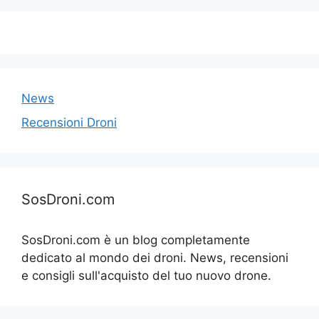
News
Recensioni Droni
SosDroni.com
SosDroni.com è un blog completamente
dedicato al mondo dei droni. News, recensioni
e consigli sull'acquisto del tuo nuovo drone.