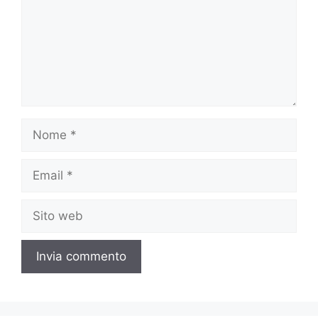
Nome
Email
Sito
web