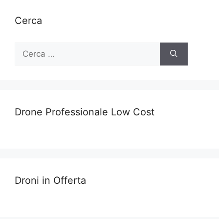
Cerca
Ricerca
per:
Drone Professionale Low Cost
Droni in Offerta