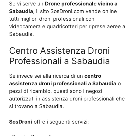
Se vi serve un
Drone professionale vicino a
Sabaudia
, il sito SosDroni.com vende online
tutti migliori droni professionali con
videocamera e quadricotteri per riprese aeree a
Sabaudia.
Centro Assistenza Droni
Professionali a Sabaudia
Se invece sei alla ricerca di un
centro
assistenza droni professionali a Sabaudia
o
pezzi di ricambio, questi sono i negozi
autorizzati in assistenza droni professionali che
si trovano a Sabaudia.
SosDroni
offre i seguenti servizi: