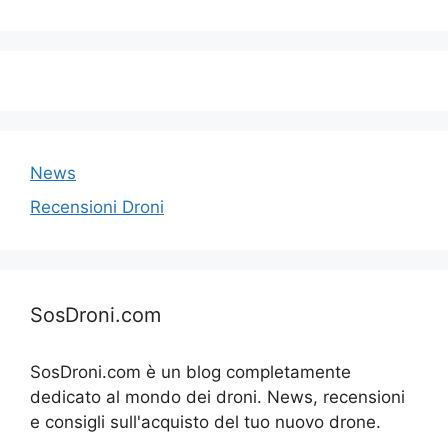
News
Recensioni Droni
SosDroni.com
SosDroni.com è un blog completamente
dedicato al mondo dei droni. News, recensioni
e consigli sull'acquisto del tuo nuovo drone.