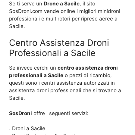
Se ti serve un
Drone a Sacile
, il sito
SosDroni.com vende online i migliori minidroni
professionali e multirotori per riprese aeree a
Sacile.
Centro Assistenza Droni
Professionali a Sacile
Se invece cerchi un
centro assistenza droni
professionali a Sacile
o pezzi di ricambio,
questi sono i centri assistenza autorizzati in
assistenza droni professionali che si trovano a
Sacile.
SosDroni
offre i seguenti servizi:
. Droni a Sacile