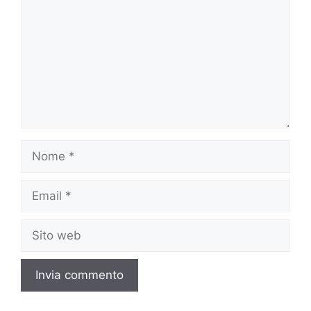
Nome
Email
Sito
web