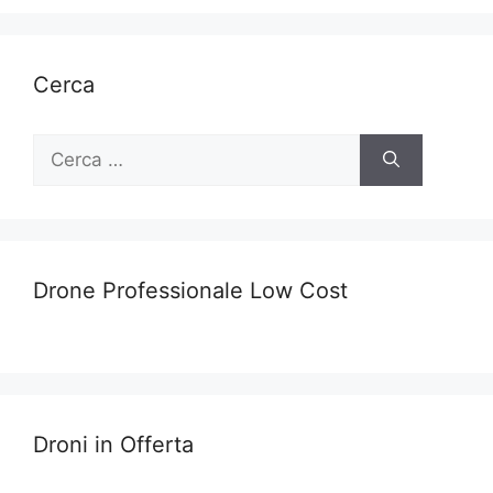
Cerca
Ricerca
per:
Drone Professionale Low Cost
Droni in Offerta