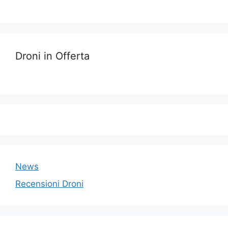
Droni in Offerta
News
Recensioni Droni