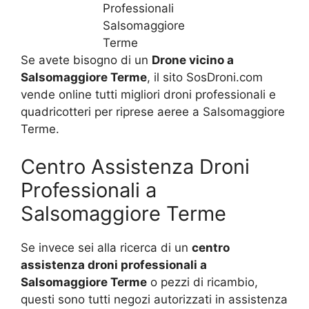
Se avete bisogno di un
Drone vicino a
Salsomaggiore Terme
, il sito SosDroni.com
vende online tutti migliori droni professionali e
quadricotteri per riprese aeree a Salsomaggiore
Terme.
Centro Assistenza Droni
Professionali a
Salsomaggiore Terme
Se invece sei alla ricerca di un
centro
assistenza droni professionali a
Salsomaggiore Terme
o pezzi di ricambio,
questi sono tutti negozi autorizzati in assistenza