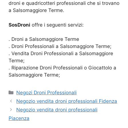
droni e quadricotteri professionali che si trovano
a Salsomaggiore Terme.
SosDroni
offre i seguenti servizi:
. Droni a Salsomaggiore Terme
. Droni Professionali a Salsomaggiore Terme;
. Vendita Droni Professionali a Salsomaggiore
Terme;
. Riparazione Droni Professionali o Giocattolo a
Salsomaggiore Terme;
Categorie
Negozi Droni Professionali
Negozio vendita droni professionali Fidenza
Negozio vendita droni professionali
Piacenza