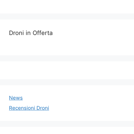
Droni in Offerta
News
Recensioni Droni