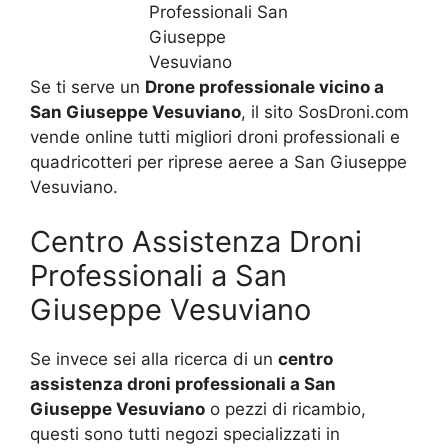
Se ti serve un
Drone professionale vicino a
San Giuseppe Vesuviano
, il sito SosDroni.com
vende online tutti migliori droni professionali e
quadricotteri per riprese aeree a San Giuseppe
Vesuviano.
Centro Assistenza Droni
Professionali a San
Giuseppe Vesuviano
Se invece sei alla ricerca di un
centro
assistenza droni professionali a San
Giuseppe Vesuviano
o pezzi di ricambio,
questi sono tutti negozi specializzati in