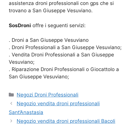
assistenza droni professionali con gps che si
trovano a San Giuseppe Vesuviano.
SosDroni
offre i seguenti servizi:
. Droni a San Giuseppe Vesuviano
. Droni Professionali a San Giuseppe Vesuviano;
. Vendita Droni Professionali a San Giuseppe
Vesuviano;
. Riparazione Droni Professionali o Giocattolo a
San Giuseppe Vesuviano;
Categorie
Negozi Droni Professionali
Negozio vendita droni professionali
Sant’Anastasia
Negozio vendita droni professionali Bacoli