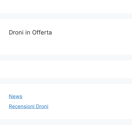
Droni in Offerta
News
Recensioni Droni