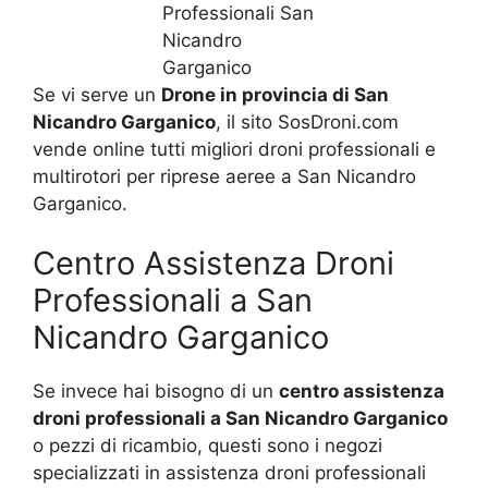
Se vi serve un
Drone in provincia di San
Nicandro Garganico
, il sito SosDroni.com
vende online tutti migliori droni professionali e
multirotori per riprese aeree a San Nicandro
Garganico.
Centro Assistenza Droni
Professionali a San
Nicandro Garganico
Se invece hai bisogno di un
centro assistenza
droni professionali a San Nicandro Garganico
o pezzi di ricambio, questi sono i negozi
specializzati in assistenza droni professionali