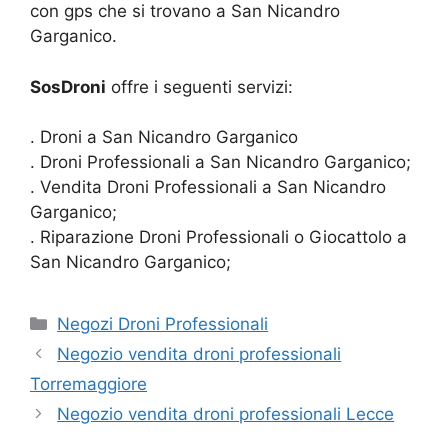
con gps che si trovano a San Nicandro
Garganico.
SosDroni
offre i seguenti servizi:
. Droni a San Nicandro Garganico
. Droni Professionali a San Nicandro Garganico;
. Vendita Droni Professionali a San Nicandro
Garganico;
. Riparazione Droni Professionali o Giocattolo a
San Nicandro Garganico;
Categorie
Negozi Droni Professionali
Negozio vendita droni professionali
Torremaggiore
Negozio vendita droni professionali Lecce