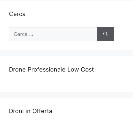
Cerca
Ricerca
per:
Drone Professionale Low Cost
Droni in Offerta