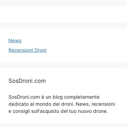
News
Recensioni Droni
SosDroni.com
SosDroni.com è un blog completamente
dedicato al mondo dei droni. News, recensioni
e consigli sull'acquisto del tuo nuovo drone.