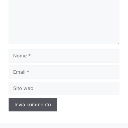
Nome
Email
Sito
web