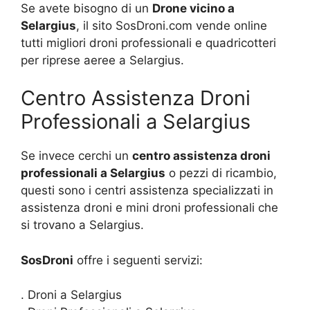
Se avete bisogno di un
Drone vicino a
Selargius
, il sito SosDroni.com vende online
tutti migliori droni professionali e quadricotteri
per riprese aeree a Selargius.
Centro Assistenza Droni
Professionali a Selargius
Se invece cerchi un
centro assistenza droni
professionali a Selargius
o pezzi di ricambio,
questi sono i centri assistenza specializzati in
assistenza droni e mini droni professionali che
si trovano a Selargius.
SosDroni
offre i seguenti servizi:
. Droni a Selargius