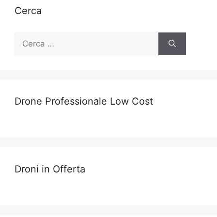
Cerca
Ricerca
per:
Drone Professionale Low Cost
Droni in Offerta