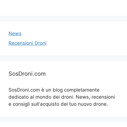
News
Recensioni Droni
SosDroni.com
SosDroni.com è un blog completamente
dedicato al mondo dei droni. News, recensioni
e consigli sull'acquisto del tuo nuovo drone.