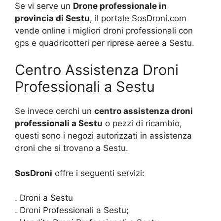
Se vi serve un
Drone professionale in
provincia di Sestu
, il portale SosDroni.com
vende online i migliori droni professionali con
gps e quadricotteri per riprese aeree a Sestu.
Centro Assistenza Droni
Professionali a Sestu
Se invece cerchi un
centro assistenza droni
professionali a Sestu
o pezzi di ricambio,
questi sono i negozi autorizzati in assistenza
droni che si trovano a Sestu.
SosDroni
offre i seguenti servizi:
. Droni a Sestu
. Droni Professionali a Sestu;