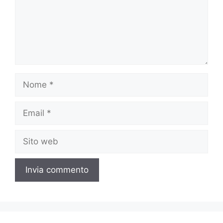
Nome
Email
Sito
web