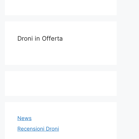
Droni in Offerta
News
Recensioni Droni