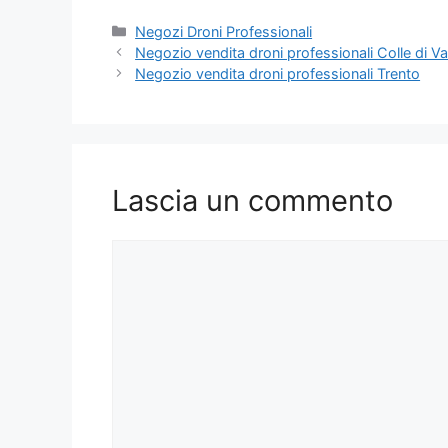
Categorie
Negozi Droni Professionali
Negozio vendita droni professionali Colle di Va
Negozio vendita droni professionali Trento
Lascia un commento
Commento