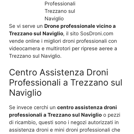
Se vi serve un
Drone professionale vicino a
Trezzano sul Naviglio
, il sito SosDroni.com
vende online i migliori droni professionali con
videocamera e multirotori per riprese aeree a
Trezzano sul Naviglio.
Centro Assistenza Droni
Professionali a Trezzano sul
Naviglio
Se invece cerchi un
centro assistenza droni
professionali a Trezzano sul Naviglio
o pezzi
di ricambio, questi sono i negozi autorizzati in
assistenza droni e mini droni professionali che