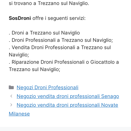
si trovano a Trezzano sul Naviglio.
SosDroni
offre i seguenti servizi:
. Droni a Trezzano sul Naviglio
. Droni Professionali a Trezzano sul Naviglio;
. Vendita Droni Professionali a Trezzano sul
Naviglio;
. Riparazione Droni Professionali o Giocattolo a
Trezzano sul Naviglio;
Categorie
Negozi Droni Professionali
Negozio vendita droni professionali Senago
Negozio vendita droni professionali Novate
Milanese