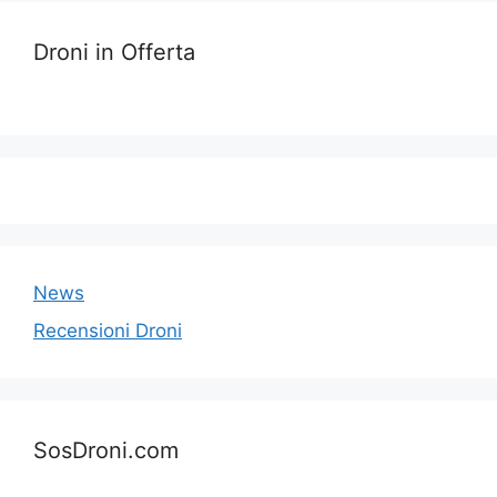
Droni in Offerta
News
Recensioni Droni
SosDroni.com