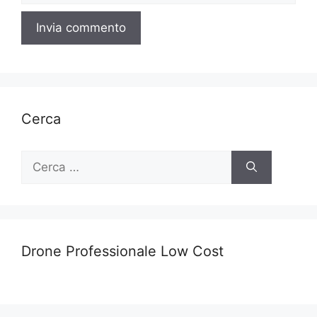
Cerca
Ricerca
per:
Drone Professionale Low Cost