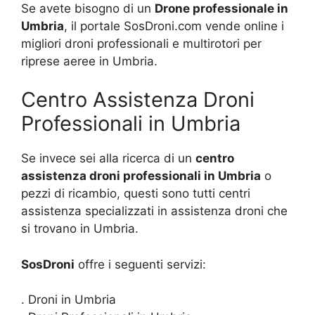
Se avete bisogno di un
Drone professionale in
Umbria
, il portale SosDroni.com vende online i
migliori droni professionali e multirotori per
riprese aeree in Umbria.
Centro Assistenza Droni
Professionali in Umbria
Se invece sei alla ricerca di un
centro
assistenza droni professionali in Umbria
o
pezzi di ricambio, questi sono tutti centri
assistenza specializzati in assistenza droni che
si trovano in Umbria.
SosDroni
offre i seguenti servizi:
. Droni in Umbria