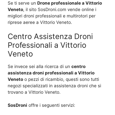
Se ti serve un
Drone professionale a Vittorio
Veneto
, il sito SosDroni.com vende online i
migliori droni professionali e multirotori per
riprese aeree a Vittorio Veneto.
Centro Assistenza Droni
Professionali a Vittorio
Veneto
Se invece sei alla ricerca di un
centro
assistenza droni professionali a Vittorio
Veneto
o pezzi di ricambio, questi sono tutti
negozi specializzati in assistenza droni che si
trovano a Vittorio Veneto.
SosDroni
offre i seguenti servizi: