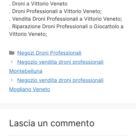
. Droni a Vittorio Veneto
. Droni Professionali a Vittorio Veneto;
. Vendita Droni Professionali a Vittorio Veneto;
. Riparazione Droni Professionali o Giocattolo a
Vittorio Veneto;
Categorie
Negozi Droni Professionali
Negozio vendita droni professionali
Montebelluna
Negozio vendita droni professionali
Mogliano Veneto
Lascia un commento