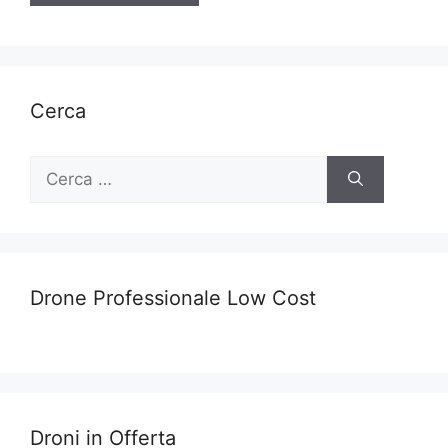
Cerca
Ricerca
per:
Drone Professionale Low Cost
Droni in Offerta