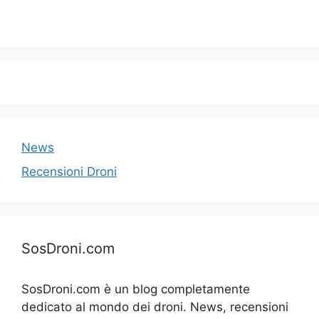
News
Recensioni Droni
SosDroni.com
SosDroni.com è un blog completamente
dedicato al mondo dei droni. News, recensioni