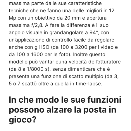
massima parte dalle sue caratteristiche
tecniche che ne fanno una delle migliori in 12
Mp con un obiettivo da 20 mm e apertura
massima
f
/2,8. A fare la differenza è il suo
angolo visuale in grandangolare a 94°, con
un’applicazione di controllo facile da regolare
anche con gli ISO (da 100 a 3200 per i video e
da 100 a 1600 per le foto). Inoltre questo
modello può vantar euna velocità dell’otturatore
(da 8 a 1/8000 s), senza dimenticare che è
presenta una funzione di scatto multiplo (da 3,
5 o 7 scatti) oltre a quella in time-lapse.
In che modo le sue funzioni
possono alzare la posta in
gioco?