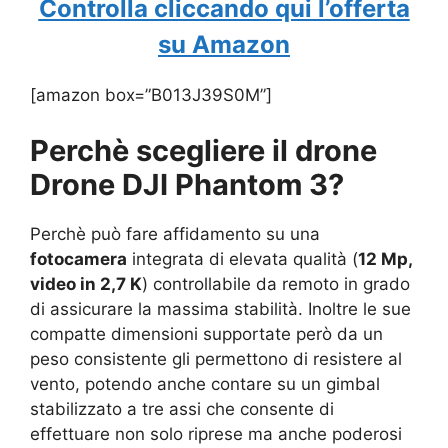
Controlla cliccando qui l’offerta
su Amazon
[amazon box=”B013J39S0M”]
Perchè scegliere il drone
Drone DJI Phantom 3?
Perchè può fare affidamento su una
fotocamera
integrata di elevata qualità (
12 Mp,
video in 2,7 K
) controllabile da remoto in grado
di assicurare la massima stabilità. Inoltre le sue
compatte dimensioni supportate però da un
peso consistente gli permettono di resistere al
vento, potendo anche contare su un gimbal
stabilizzato a tre assi che consente di
effettuare non solo riprese ma anche poderosi