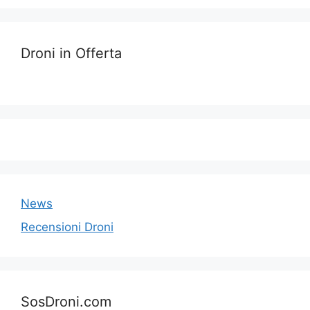
Droni in Offerta
News
Recensioni Droni
SosDroni.com