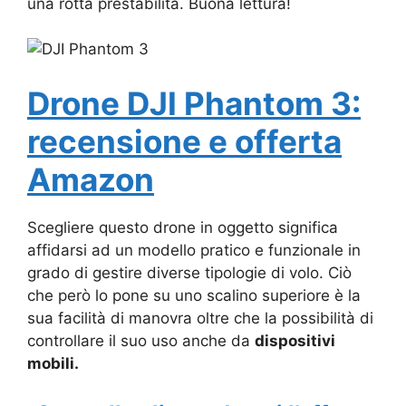
una rotta prestabilita. Buona lettura!
Drone DJI Phantom 3:
recensione e offerta
Amazon
Scegliere questo drone in oggetto significa
affidarsi ad un modello pratico e funzionale in
grado di gestire diverse tipologie di volo. Ciò
che però lo pone su uno scalino superiore è la
sua facilità di manovra oltre che la possibilità di
controllare il suo uso anche da
dispositivi
mobili.