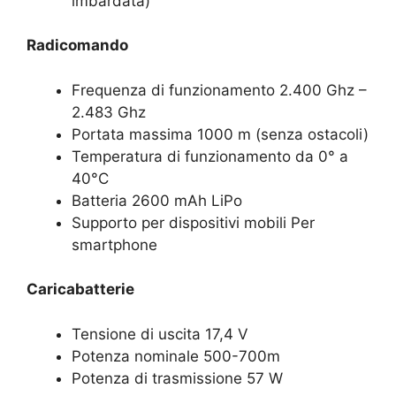
imbardata)
Radicomando
Frequenza di funzionamento 2.400 Ghz –
2.483 Ghz
Portata massima 1000 m (senza ostacoli)
Temperatura di funzionamento da 0° a
40°C
Batteria 2600 mAh LiPo
Supporto per dispositivi mobili Per
smartphone
Caricabatterie
Tensione di uscita 17,4 V
Potenza nominale 500-700m
Potenza di trasmissione 57 W