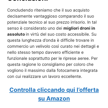
Concludendo riteniamo che il suo acquisto
decisamente vantaggioso comparando il suo
potenziale tecnico al suo prezzo irrisorio. In tal
senso è considerato uno dei
migliori droni in
assoluto
in virtù del suo costo accessibile. Su
questa lunghezza d’onda è difficile trovare in
commercio un velivolo così curato nei dettagli e
nello stesso tempo davvero efficiente e
funzionale soprattutto per le riprese aeree. Per
questa ragione lo consigliamo per coloro che
vogliono il massimo dalla fotocamera integrata
con cui realizzare un lavoro eccellente.
Controlla cliccando qui l’offerta
su Amazon