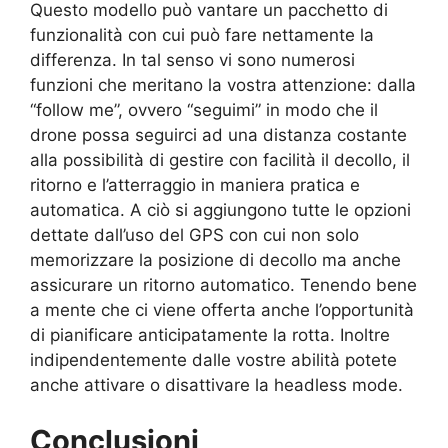
Questo modello può vantare un pacchetto di
funzionalità con cui può fare nettamente la
differenza. In tal senso vi sono numerosi
funzioni che meritano la vostra attenzione: dalla
“follow me”, ovvero “seguimi” in modo che il
drone possa seguirci ad una distanza costante
alla possibilità di gestire con facilità il decollo, il
ritorno e l’atterraggio in maniera pratica e
automatica. A ciò si aggiungono tutte le opzioni
dettate dall’uso del GPS con cui non solo
memorizzare la posizione di decollo ma anche
assicurare un ritorno automatico. Tenendo bene
a mente che ci viene offerta anche l’opportunità
di pianificare anticipatamente la rotta. Inoltre
indipendentemente dalle vostre abilità potete
anche attivare o disattivare la headless mode.
Conclusioni