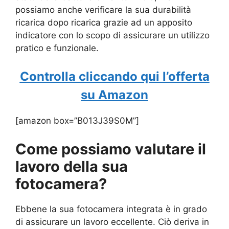
possiamo anche verificare la sua durabilità
ricarica dopo ricarica grazie ad un apposito
indicatore con lo scopo di assicurare un utilizzo
pratico e funzionale.
Controlla cliccando qui l’offerta
su Amazon
[amazon box=”B013J39S0M”]
Come possiamo valutare il
lavoro della sua
fotocamera?
Ebbene la sua fotocamera integrata è in grado
di assicurare un lavoro eccellente. Ciò deriva in