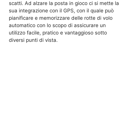
scatti. Ad alzare la posta in gioco ci si mette la
sua integrazione con il GPS, con il quale può
pianificare e memorizzare delle rotte di volo
automatico con lo scopo di assicurare un
utilizzo facile, pratico e vantaggioso sotto
diversi punti di vista.