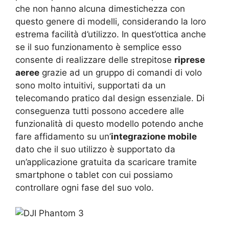
che non hanno alcuna dimestichezza con
questo genere di modelli, considerando la loro
estrema facilità d’utilizzo. In quest’ottica anche
se il suo funzionamento è semplice esso
consente di realizzare delle strepitose
riprese
aeree
grazie ad un gruppo di comandi di volo
sono molto intuitivi, supportati da un
telecomando pratico dal design essenziale. Di
conseguenza tutti possono accedere alle
funzionalità di questo modello potendo anche
fare affidamento su un’
integrazione mobile
dato che il suo utilizzo è supportato da
un’applicazione gratuita da scaricare tramite
smartphone o tablet con cui possiamo
controllare ogni fase del suo volo.