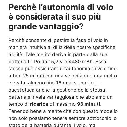
Perchè l’autonomia di volo
è considerata il suo più
grande vantaggio?
Perchè consente di gestire la fase di volo in
maniera intuitiva al di là delle nostre specifiche
abilità. Tale merito deriva in parte dalla sua
batteria Li-Po da 15,2 V e 4480 mAh. Essa
stessa può assicurare un’autonomia di volo fino
a ben 25 minuti con una velocità di punta molto
elevata, almeno fino 16 m al secondo. In
quest’ottica anche la gestione della stessa
batteria si rivela vantaggiosa che abbiamo un
tempo di
ricarica
di massimo
96 minuti
.
Tenendo bene a mente che con questo modello
non solo possiamo tenere sempre sott’occhio lo
stato della batteria durante il volo, ma