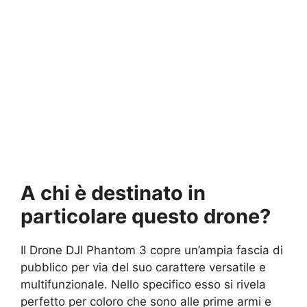
A chi è destinato in
particolare questo drone?
Il Drone DJI Phantom 3 copre un’ampia fascia di
pubblico per via del suo carattere versatile e
multifunzionale. Nello specifico esso si rivela
perfetto per coloro che sono alle prime armi e