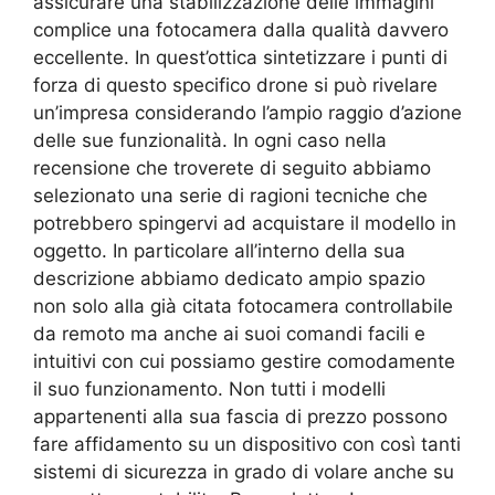
assicurare una stabilizzazione delle immagini
complice una fotocamera dalla qualità davvero
eccellente. In quest’ottica sintetizzare i punti di
forza di questo specifico drone si può rivelare
un’impresa considerando l’ampio raggio d’azione
delle sue funzionalità. In ogni caso nella
recensione che troverete di seguito abbiamo
selezionato una serie di ragioni tecniche che
potrebbero spingervi ad acquistare il modello in
oggetto. In particolare all’interno della sua
descrizione abbiamo dedicato ampio spazio
non solo alla già citata fotocamera controllabile
da remoto ma anche ai suoi comandi facili e
intuitivi con cui possiamo gestire comodamente
il suo funzionamento. Non tutti i modelli
appartenenti alla sua fascia di prezzo possono
fare affidamento su un dispositivo con così tanti
sistemi di sicurezza in grado di volare anche su