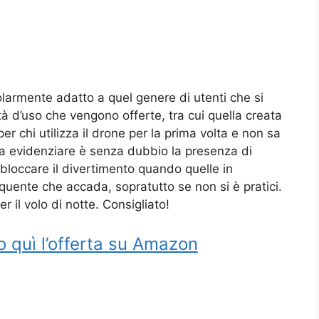
larmente adatto a quel genere di utenti che si
tà d’uso che vengono offerte, tra cui quella creata
er chi utilizza il drone per la prima volta e non sa
a evidenziare è senza dubbio la presenza di
 bloccare il divertimento quando quelle in
quente che accada, sopratutto se non si è pratici.
r il volo di notte. Consigliato!
o quì l’offerta su Amazon