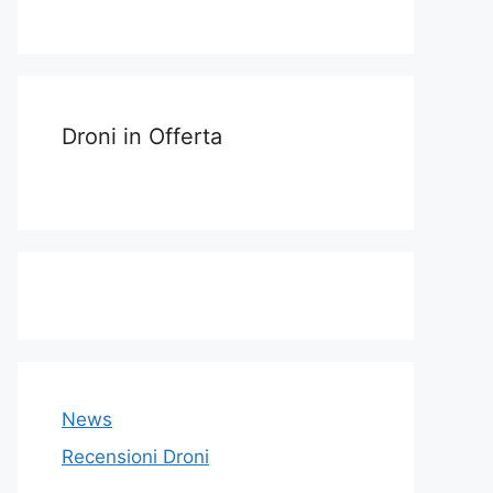
Droni in Offerta
News
Recensioni Droni