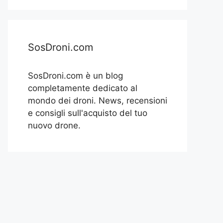
SosDroni.com
SosDroni.com è un blog
completamente dedicato al
mondo dei droni. News, recensioni
e consigli sull'acquisto del tuo
nuovo drone.