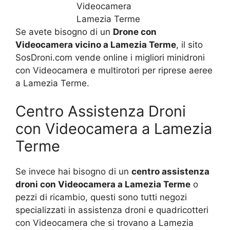
Se avete bisogno di un
Drone con
Videocamera vicino a Lamezia Terme
, il sito
SosDroni.com vende online i migliori minidroni
con Videocamera e multirotori per riprese aeree
a Lamezia Terme.
Centro Assistenza Droni
con Videocamera a Lamezia
Terme
Se invece hai bisogno di un
centro assistenza
droni con Videocamera a Lamezia Terme
o
pezzi di ricambio, questi sono tutti negozi
specializzati in assistenza droni e quadricotteri
con Videocamera che si trovano a Lamezia