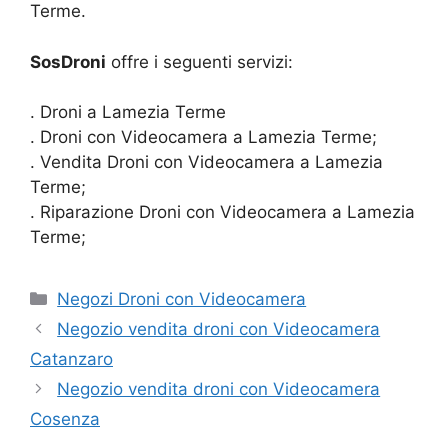
Terme.
SosDroni
offre i seguenti servizi:
. Droni a Lamezia Terme
. Droni con Videocamera a Lamezia Terme;
. Vendita Droni con Videocamera a Lamezia
Terme;
. Riparazione Droni con Videocamera a Lamezia
Terme;
Categorie
Negozi Droni con Videocamera
Negozio vendita droni con Videocamera
Catanzaro
Negozio vendita droni con Videocamera
Cosenza