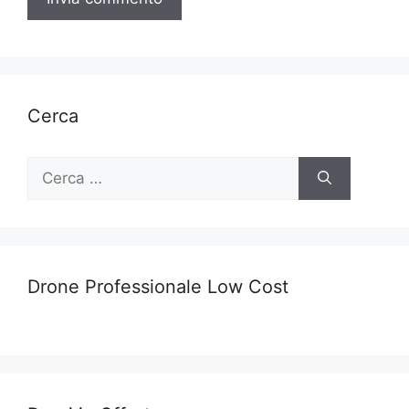
Cerca
Ricerca
per:
Drone Professionale Low Cost