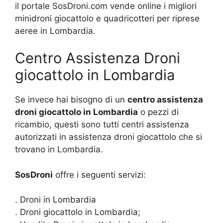
il portale SosDroni.com vende online i migliori
minidroni giocattolo e quadricotteri per riprese
aeree in Lombardia.
Centro Assistenza Droni
giocattolo in Lombardia
Se invece hai bisogno di un
centro assistenza
droni giocattolo in Lombardia
o pezzi di
ricambio, questi sono tutti centri assistenza
autorizzati in assistenza droni giocattolo che si
trovano in Lombardia.
SosDroni
offre i seguenti servizi:
. Droni in Lombardia
. Droni giocattolo in Lombardia;