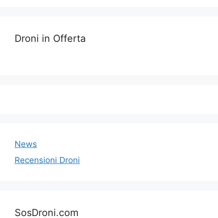
Droni in Offerta
News
Recensioni Droni
SosDroni.com